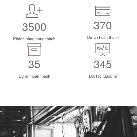
370
3500
Dự án hoàn thành
Khách hàng trung thành
35
345
Dự án hoàn thành
Đối tác Quốc tế