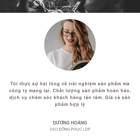
Tôi thực sự hài lòng về trải nghiệm sản phẩm mà
công ty mang lại. Chất lượng sản phẩm hoàn hảo,
dịch vụ chăm sóc khách hàng tận tâm. Giá cả sản
phẩm hợp lý
DƯƠNG HOÀNG
CEO ĐỒNG PHỤC LDP